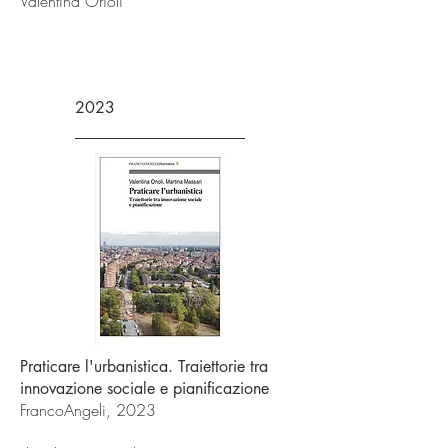
Valentina Orioli
2023
Praticare l'urbanistica. Traiettorie tra
innovazione sociale e pianificazione
FrancoAngeli, 2023