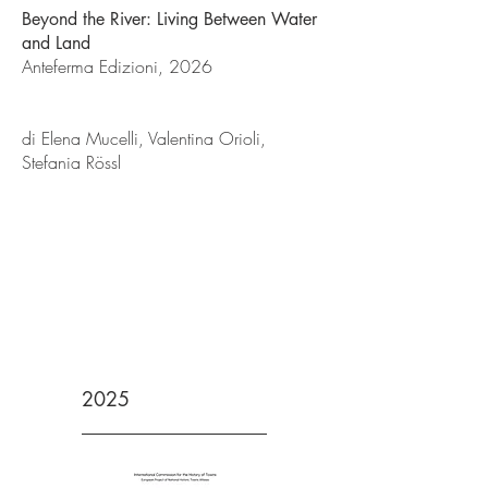
Beyond the River: Living Between Water
and Land
Anteferma Edizioni, 2026
di Elena Mucelli, Valentina Orioli,
Stefania Rössl
2025