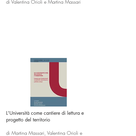
di Valentina Orioli e Martina Massari
L'Università come cantiere di lettura e
progetto del territorio
di Martina Massari, Valentina Orioli e