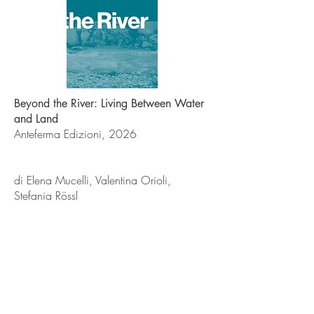
Beyond the River: Living Between Water
and Land
Anteferma Edizioni, 2026
di Elena Mucelli, Valentina Orioli,
Stefania Rössl