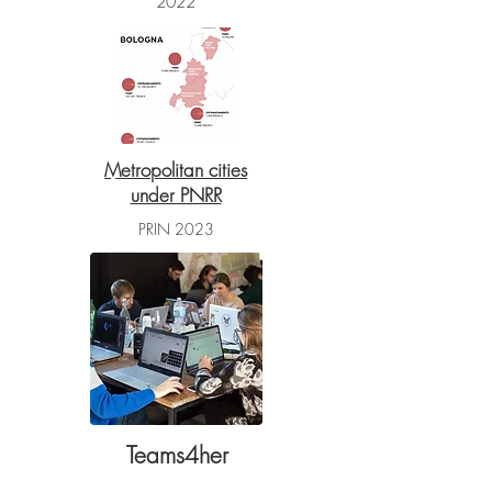
2022
Metropolitan cities
under PNRR
PRIN 2023
Teams4her