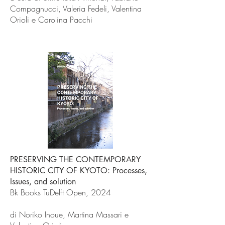
Compagnucci, Valeria Fedeli, Valentina
Orioli
e Carolina Pacchi
PRESERVING THE CONTEMPORARY
HISTORIC CITY OF KYOTO: Processes,
Issues, and solution
Bk Books TuDelft Open, 2024
di Noriko Inoue, Martina Massari e