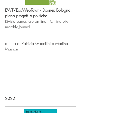
EWT/EcoWebTown -
Dossier. Bologna,
piano progetti e politiche
Rivista semestrale on line | Online Six-
monthly Journal
a cura di Patrizia Gabellini e Martina
Massari
2022