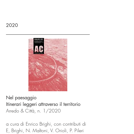
2020
Nel paesaggio
Itinerari leggeri attraverso il territorio
Arredo & Città, n. 1/2020
a cura di Enrico Brighi, con contributi di
E, Brighi, N. Maltoni, V. Orioli, P. Pileri