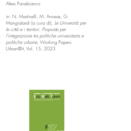
Altea Panebianco
in: N. Martinelli, M. Annese, G.
Mangialardi (a cura di),
Le Università per
le città e i territori. Proposte per
l'integrazione tra politiche universitarie e
politiche urbane
, Working Papers
Urban@it, Vol. 15, 2023