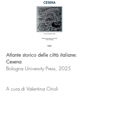
Atlante storico delle città italiane:
Cesena
Bologna University Press, 2025
A cura di Valentina Orioli