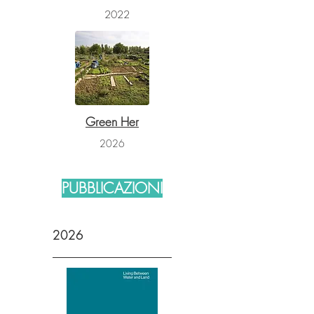
2022
Green Her
2026
PUBBLICAZIONI
2026