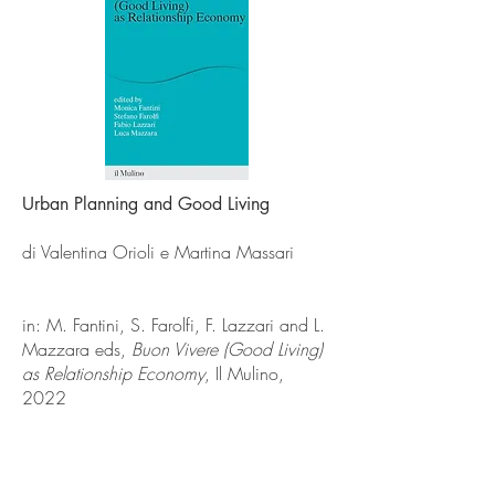
Urban Planning and Good Living
di Valentina Orioli e Martina Massari
in: M. Fantini, S. Farolfi, F. Lazzari and L.
Mazzara eds,
Buon Vivere (Good Living)
as Relationship Economy
, Il Mulino,
2022