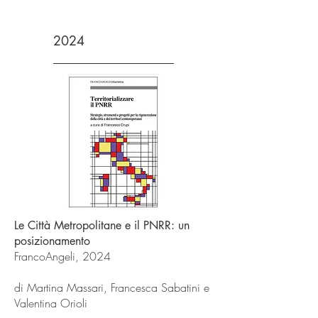
2024
Le Città Metropolitane e il PNRR: un
posizionamento
FrancoAngeli, 2024
di Martina Massari, Francesca Sabatini e
Valentina Orioli