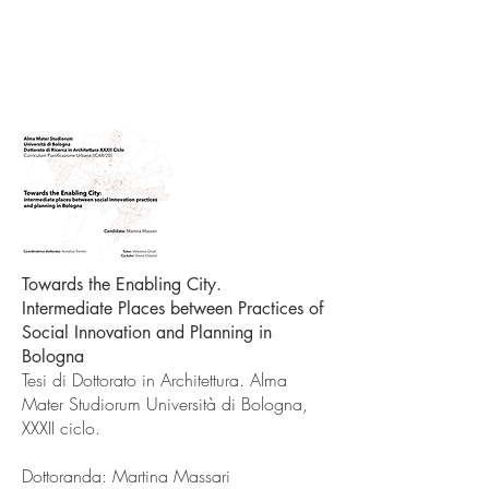
Towards the Enabling City.
Intermediate Places between Practices of
Social Innovation and Planning in
Bologna
Tesi di Dottorato in Architettura. Alma
Mater Studiorum Università di Bologna,
XXXII ciclo.
Dottoranda: Martina Massari